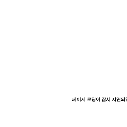
페이지 로딩이 잠시 지연되었