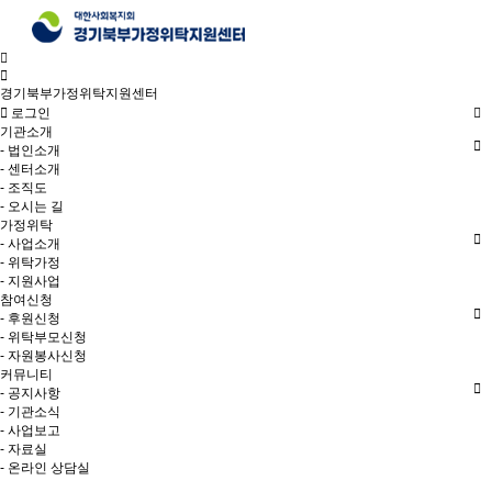
경기북부가정위탁지원센터
로그인
기관소개
- 법인소개
- 센터소개
- 조직도
- 오시는 길
가정위탁
- 사업소개
- 위탁가정
- 지원사업
참여신청
- 후원신청
- 위탁부모신청
- 자원봉사신청
커뮤니티
- 공지사항
- 기관소식
- 사업보고
- 자료실
- 온라인 상담실