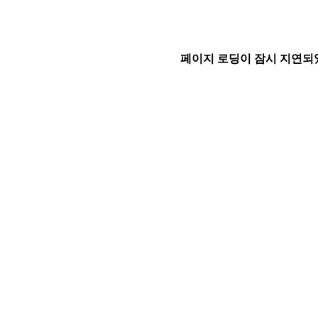
페이지 로딩이 잠시 지연되었