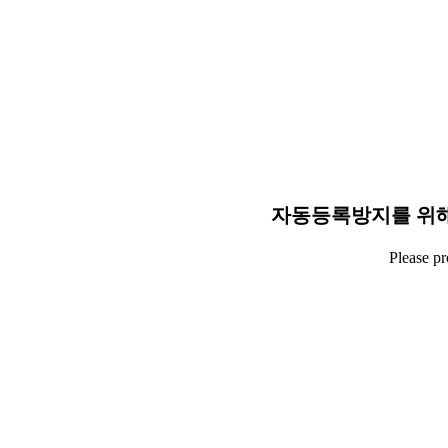
자동등록방지를 위해
Please p