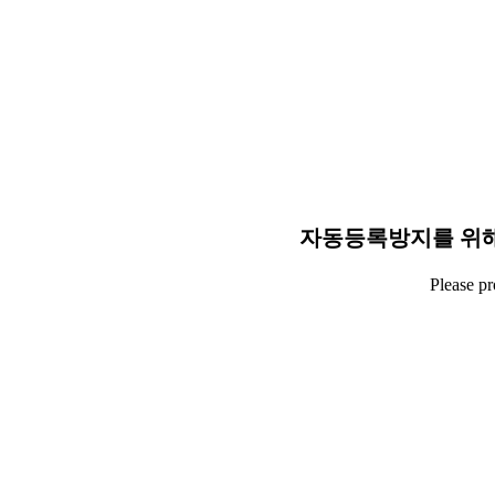
자동등록방지를 위해
Please p