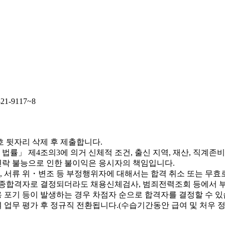
-9117~8
 뒷자리 삭제 후 제출합니다.
법률」 제4조의3에 의거 신체적 조건, 출신 지역, 재산, 직계존
, 연락 불능으로 인한 불이익은 응시자의 책임입니다.
, 서류 위・변조 등 부정행위자에 대해서는 합격 취소 또는 무효
 최종합격자로 결정되더라도 채용신체검사, 범죄전력조회 등에서 
포기 등이 발생하는 경우 차점자 순으로 합격자를 결정할 수 있
 업무 평가 후 정규직 전환됩니다.(수습기간동안 급여 및 처우 