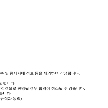
비속 및 형제자매 정보 등을 제외하여 작성합니다.
로 합니다.
부적격으로 판명될 경우 합격이 취소될 수 있습니다.
습니다.
정규직과 동일)