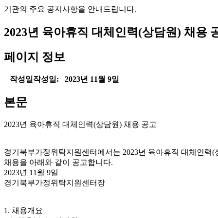
기관의 주요 공지사항을 안내드립니다.
2023년 육아휴직 대체인력(상담원) 채용 
페이지 정보
작성일
작성일: 2023년 11월 9일
본문
2023년 육아휴직 대체인력(상담원) 채용 공고
경기북부가정위탁지원센터에서는 2023년 육아휴직 대체인력(
채용을 아래와 같이 공고합니다.
2023년 11월 9일
경기북부가정위탁지원센터장
1. 채용개요