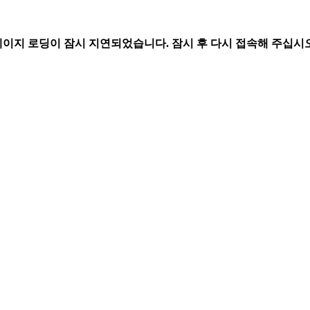
페이지 로딩이 잠시 지연되었습니다. 잠시 후 다시 접속해 주십시오